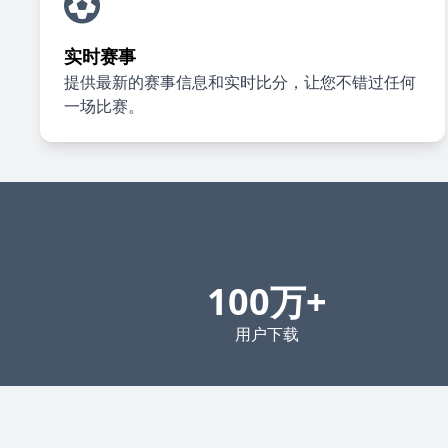
实时赛事
提供最新的赛事信息和实时比分，让您不错过任何
一场比赛。
100万+
用户下载