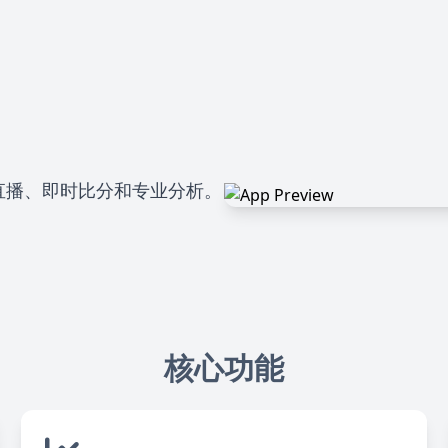
直播、即时比分和专业分析。
核心功能