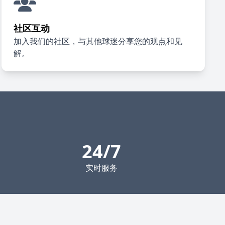
社区互动
加入我们的社区，与其他球迷分享您的观点和见
解。
24/7
实时服务